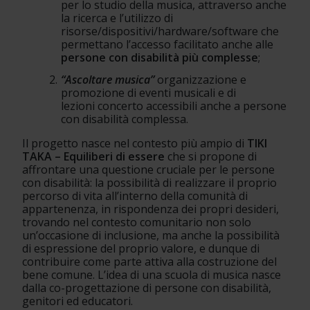
per lo studio della musica, attraverso anche 
la ricerca e l’utilizzo di 
risorse/dispositivi/hardware/software che 
permettano l’accesso facilitato anche alle 
persone con disabilità più complesse
;
“Ascoltare musica” 
organizzazione e 
promozione di eventi musicali e di 
lezioni concerto accessibili anche a persone 
con disabilità complessa.
Il progetto nasce nel contesto più ampio di 
TIKI 
TAKA – Equiliberi di essere
 che si propone di 
affrontare una questione cruciale per le persone 
con disabilità: la possibilità di realizzare il proprio 
percorso di vita all’interno della comunità di 
appartenenza, in rispondenza dei propri desideri, 
trovando nel contesto comunitario non solo 
un’occasione di inclusione, ma anche la possibilità 
di espressione del proprio valore, e dunque di 
contribuire come parte attiva alla costruzione del 
bene comune. L’idea di una scuola di musica nasce 
dalla co-progettazione di persone con disabilità, 
genitori ed educatori.