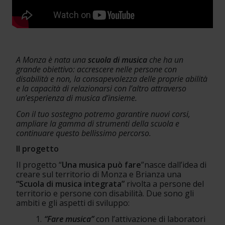
A Monza è nata una 
scuola di musica
 che ha un 
grande obiettivo: accrescere nelle persone con 
disabilità e non, la consapevolezza delle proprie abilità 
e la capacità di relazionarsi con l’altro attraverso 
un’esperienza di musica d’insieme. 
Con il tuo sostegno potremo garantire nuovi corsi, 
ampliare la gamma di strumenti della scuola e 
continuare questo bellissimo percorso.
Il progetto
Il progetto “
Una musica può fare
”nasce dall’idea di 
creare sul territorio di Monza e Brianza una 
“Scuola di musica integrata”
 rivolta a persone del 
territorio e persone con disabilità. Due sono gli 
ambiti e gli aspetti di sviluppo:
“Fare musica” 
con l’attivazione di laboratori 