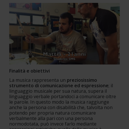
Finalità e obiettivi 
La musica rappresenta un 
preziosissimo 
strumento di comunicazione ed espressione
; il 
linguaggio musicale per sua natura, supera il 
linguaggio verbale portandoci a comunicare oltre 
le parole. In questo modo la musica raggiunge 
anche la persona con disabilità che, talvolta non 
potendo per propria natura comunicare 
verbalmente alla pari con una persona 
normodotata, può invece farlo mediante 