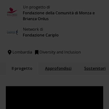
Un progetto di
Fondazione della Comunità di Monza e
Brianza Onlus
Network di
Fondazione Cariplo
Lombardia
Diversity and Inclusion
Il progetto
Approfondisci
Sostenitori