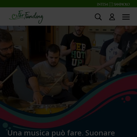
Una musica può fare. Suonare