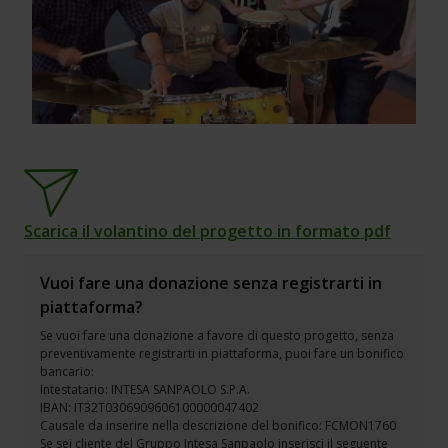
Scarica il volantino del progetto in formato pdf
Vuoi fare una donazione senza registrarti in
piattaforma?
Se vuoi fare una donazione a favore di questo progetto, senza
preventivamente registrarti in piattaforma, puoi fare un bonifico
bancario:
Intestatario: INTESA SANPAOLO S.P.A.
IBAN: IT32T0306909606100000047402
Causale da inserire nella descrizione del bonifico: FCMON1760
Se sei cliente del Gruppo Intesa Sanpaolo inserisci il seguente