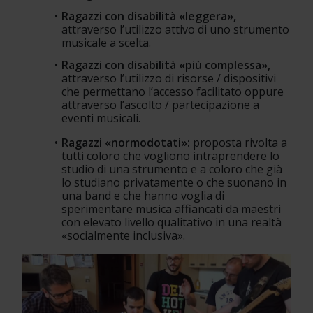
Ragazzi con disabilità «leggera», 
attraverso l’utilizzo attivo di uno strumento 
musicale a scelta.
Ragazzi con disabilità «più complessa», 
attraverso l’utilizzo di risorse / dispositivi 
che permettano l’accesso facilitato oppure 
attraverso l’ascolto / partecipazione a 
eventi musicali.
Ragazzi «normodotati»:
 proposta rivolta a 
tutti coloro che vogliono intraprendere lo 
studio di una strumento e a coloro che già 
lo studiano privatamente o che suonano in 
una band e che hanno voglia di 
sperimentare musica affiancati da maestri 
con elevato livello qualitativo in una realtà 
«socialmente inclusiva».