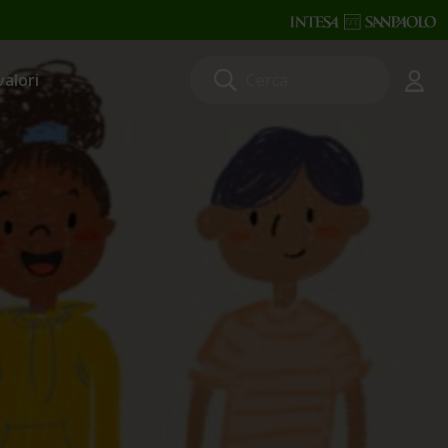
valori