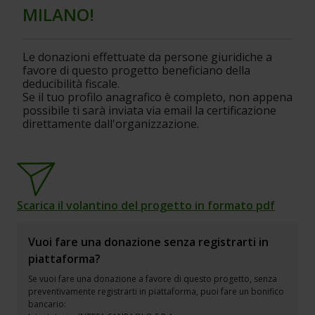
MILANO!
Le donazioni effettuate da persone giuridiche a 
favore di questo progetto beneficiano della 
deducibilità fiscale.
Se il tuo profilo anagrafico è completo, non appena 
possibile ti sarà inviata via email la certificazione 
direttamente dall'organizzazione.
Scarica il volantino del progetto in formato pdf
Vuoi fare una donazione senza registrarti in
piattaforma?
Se vuoi fare una donazione a favore di questo progetto, senza
preventivamente registrarti in piattaforma, puoi fare un bonifico
bancario: