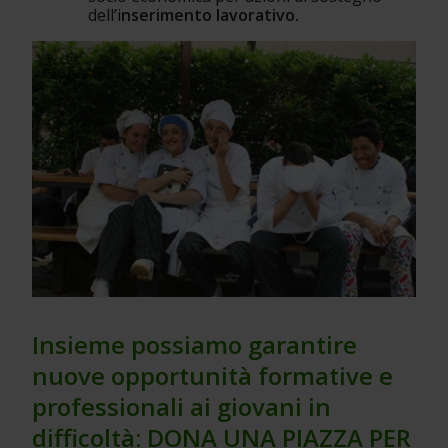
dell’i
nserimento lavorativo.
Insieme possiamo garantire 
nuove opportunità formative e 
professionali ai giovani in 
difficoltà: DONA UNA PIAZZA PER 