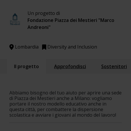
Un progetto di
Fondazione Piazza dei Mestieri "Marco
Andreoni"
Lombardia
Diversity and Inclusion
Il progetto
Approfondisci
Sostenitori
Abbiamo bisogno del tuo aiuto per aprire una sede 
di Piazza dei Mestieri anche a Milano: vogliamo 
portare il nostro modello educativo anche in 
questa città, per combattere la dispersione 
scolastica e avviare i giovani al mondo del lavoro!