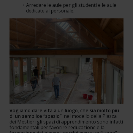
Arredare le aule per gli studenti e le aule 
dedicate al personale.
Vogliamo dare vita a un luogo, che sia molto più 
di un semplice “spazio”:
 nel modello della Piazza 
dei Mestieri gli spazi di apprendimento sono infatti 
fondamentali per favorire l’educazione e la 
formazione dei giovani, perché avere un “luogo” 