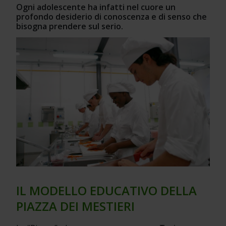
Ogni adolescente ha infatti nel cuore un 
profondo desiderio di conoscenza e di senso che 
bisogna prendere sul serio.
IL MODELLO EDUCATIVO DELLA 
PIAZZA DEI MESTIERI