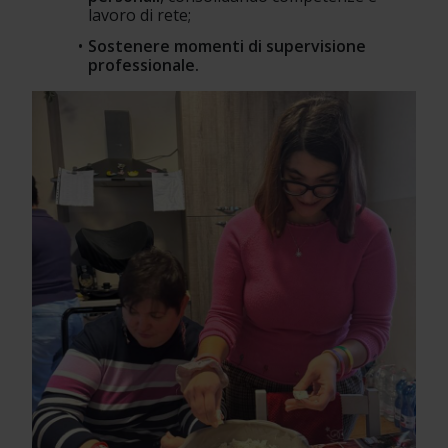
lavoro di rete;
Sostenere momenti di supervisione 
professionale.