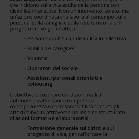
che incidono sulla vita adulta della persona con 
disabilità intellettiva. Non un intervento isolato, ma 
un’azione coordinata che lavora al contempo sulla 
persona, sulla famiglia e sulla rete territoriale. Il 
progetto si rivolge, infatti, a:
Persone adulte con disabilità intellettiva
Familiari e caregiver
Volontari
Operatori del sociale
Assistenti personali orientati al 
cohousing
L’obiettivo è costruire condizioni reali di 
autonomia, rafforzando competenze, 
consapevolezza e corresponsabilità tra tutti gli 
attori coinvolti, attraverso
un insieme strutturato 
di
 azioni formative e laboratoriali
:
Formazione generale sui diritti e sul 
progetto di vita
, per rafforzare la 