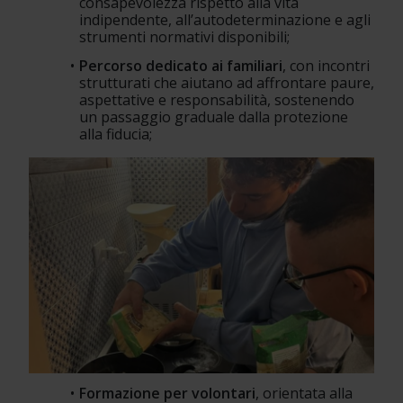
consapevolezza rispetto alla vita 
indipendente, all’autodeterminazione e agli 
strumenti normativi disponibili;
Percorso dedicato ai familiari
, con incontri 
strutturati che aiutano ad affrontare paure, 
aspettative e responsabilità, sostenendo 
un passaggio graduale dalla protezione 
alla fiducia;
Formazione per volontari
, orientata alla 