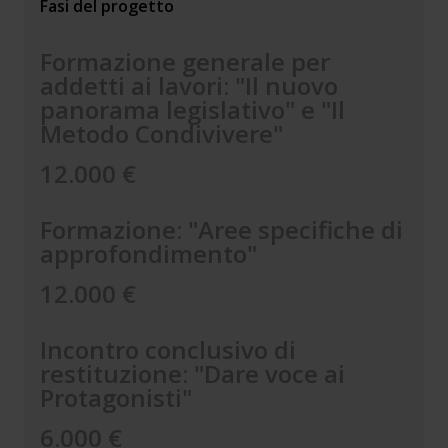
Fasi del progetto
Formazione generale per
addetti ai lavori: "Il nuovo
panorama legislativo" e "Il
Metodo Condivivere"
12.000 €
Formazione: "Aree specifiche di
approfondimento"
12.000 €
Incontro conclusivo di
restituzione: "Dare voce ai
Protagonisti"
6.000 €