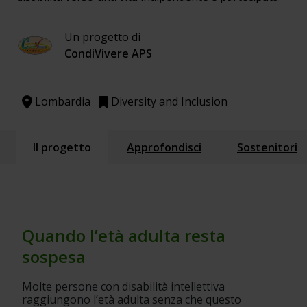
Un progetto di
CondiVivere APS
Lombardia
Diversity and Inclusion
Il progetto
Approfondisci
Sostenitori
Quando l’età adulta resta 
sospesa
Molte persone con disabilità intellettiva 
raggiungono l’età adulta senza che questo 