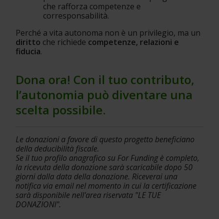
che rafforza competenze e 
corresponsabilità.
Perché a vita autonoma non è un privilegio, ma un 
diritto
 che richiede 
competenze, relazioni e 
fiducia
.
Dona ora! Con il tuo contributo, 
l’autonomia può diventare una 
scelta possibile.
Le donazioni a favore di questo progetto beneficiano 
della deducibilità fiscale.
Se il tuo profilo anagrafico su For Funding è completo, 
la ricevuta della donazione sarà scaricabile dopo 50 
giorni dalla data della donazione. Riceverai una 
notifica via email nel momento in cui la certificazione 
sarà disponibile nell'area riservata "LE TUE 
DONAZIONI".