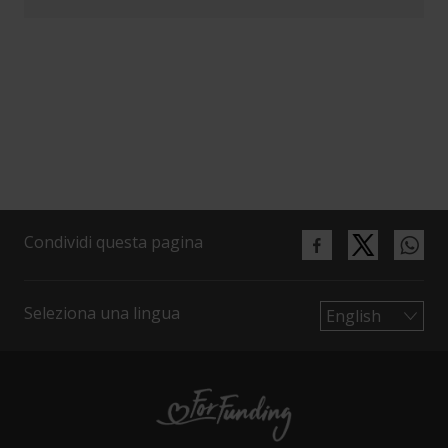
Condividi questa pagina
Seleziona una lingua