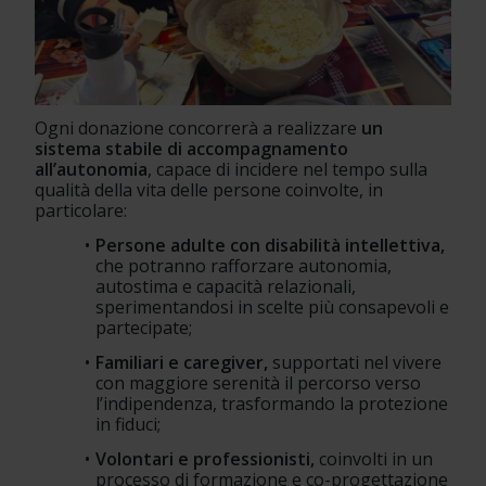
Ogni donazione concorrerà a realizzare 
un 
sistema stabile di accompagnamento 
all’autonomia
, capace di incidere nel tempo sulla 
qualità della vita delle persone coinvolte, in 
particolare:
Persone adulte con disabilità intellettiva, 
che potranno rafforzare autonomia, 
autostima e capacità relazionali, 
sperimentandosi in scelte più consapevoli e 
partecipate;
Familiari e caregiver, 
supportati nel vivere 
con maggiore serenità il percorso verso 
l’indipendenza, trasformando la protezione 
in fiduci;
Volontari e professionisti, 
coinvolti in un 
processo di formazione e co-progettazione 