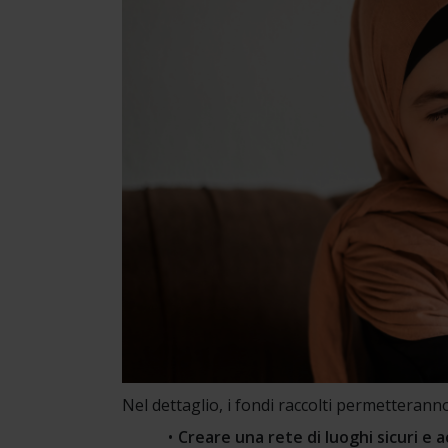
Nel dettaglio, i fondi raccolti permetteranno
Creare una rete di luoghi sicuri e a