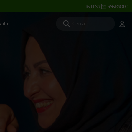
valori