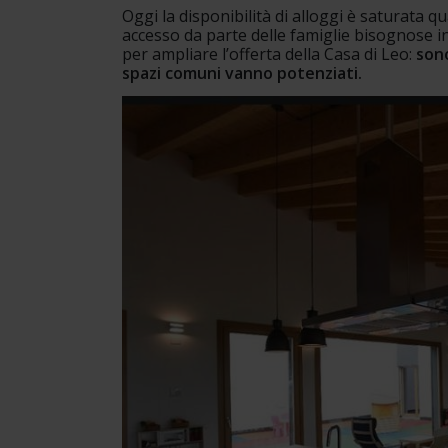
Oggi la disponibilità di alloggi è saturata qu
accesso da parte delle famiglie bisognose in 
per ampliare l’offerta della Casa di Leo: 
son
spazi comuni vanno potenziati.