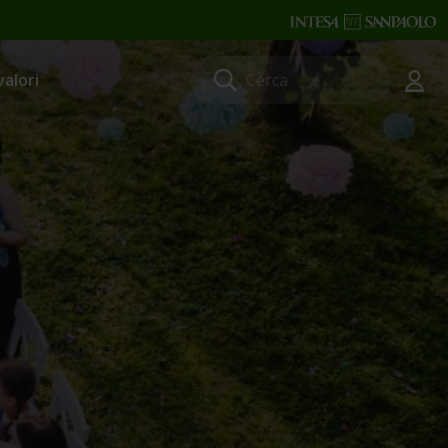
valori