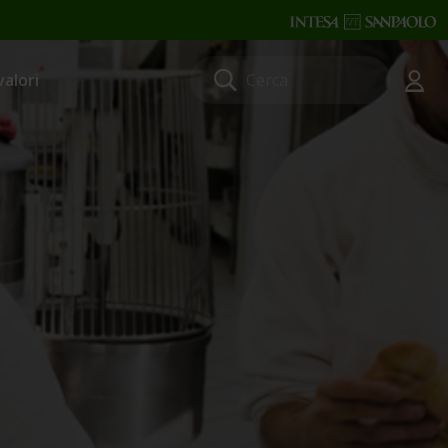
valori