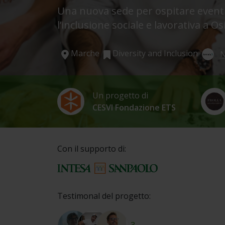
Una nuova sede per ospitare eventi d
l’inclusione sociale e lavorativa a O
Marche
Diversity and Inclusion
N
Un progetto di
CESVI Fondazione ETS
Con il supporto di:
Testimonal del progetto: