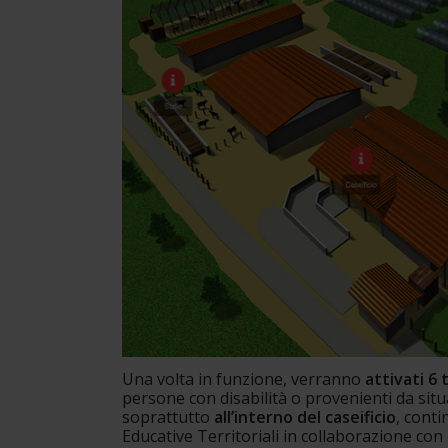
Una volta in funzione, verranno 
attivati 6 
persone con disabilità o provenienti da situ
soprattutto 
all’interno del caseificio
, conti
Educative Territoriali in collaborazione con