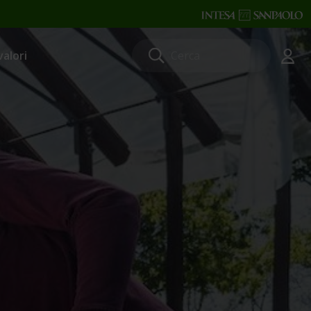
valori