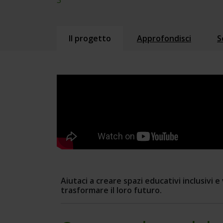
3
Il progetto
Approfondisci
S
Aiutaci a creare spazi educativi inclusivi e
trasformare il loro futuro.