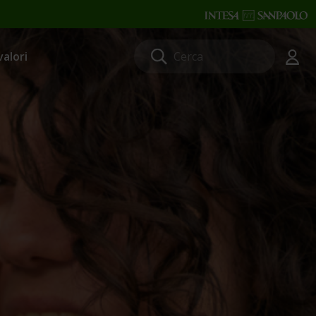
valori