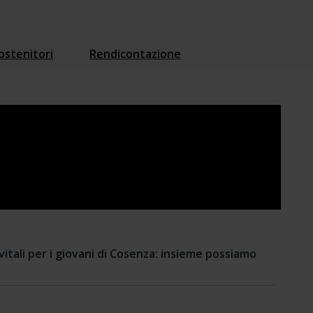
ostenitori
Rendicontazione
 vitali per i giovani di Cosenza: insieme possiamo 