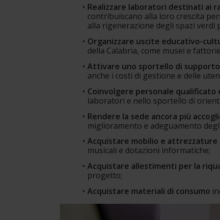
Realizzare laboratori destinati ai 
contribuiscano alla loro crescita per
alla rigenerazione degli spazi verdi 
Organizzare uscite educativo-cultu
della Calabria, come musei e fattorie
Attivare uno sportello di supporto
anche i costi di gestione e delle uten
Coinvolgere personale qualificato 
laboratori e nello sportello di orien
Rendere la sede ancora più accogli
miglioramento e adeguamento degli
Acquistare mobilio e attrezzature
musicali e dotazioni informatiche;
Acquistare allestimenti per la riqua
progetto;
Acquistare materiali di consumo
 i