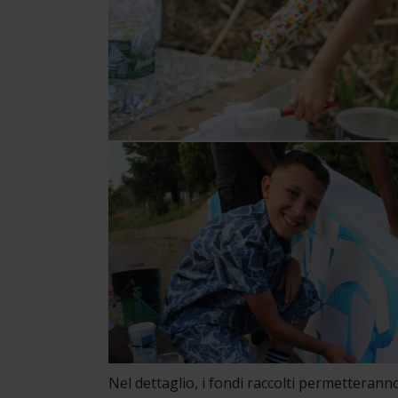
Nel dettaglio, i fondi raccolti permetteranno