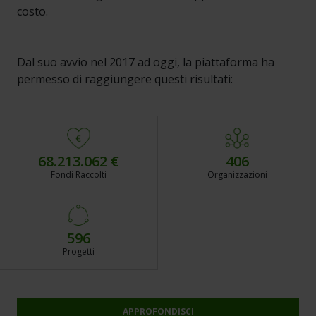
costo.
Dal suo avvio nel 2017 ad oggi, la piattaforma ha
permesso di raggiungere questi risultati:
68.213.062 €
406
Fondi Raccolti
Organizzazioni
596
Progetti
APPROFONDISCI