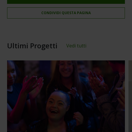
CONDIVIDI QUESTA PAGINA
Ultimi Progetti
Vedi tutti