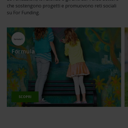
che sostengono progetti e promuovono reti sociali
su For Funding.
Formula
SCOPRI