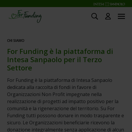
APPROFONDISCI
CHI SIAMO
For Funding è la piattaforma di
Intesa Sanpaolo per il Terzo
Settore
For Funding è la piattaforma di Intesa Sanpaolo
dedicata alla raccolta di fondi in favore di
Organizzazioni Non Profit impegnate nella
realizzazione di progetti ad impatto positivo per la
comunità e la rigenerazione del territorio. Su For
Funding tutti possono donare in modo trasparente e
sicuro. Le Organizzazioni beneficiarie ricevono la
donazione integralmente senza applicazione di alcun